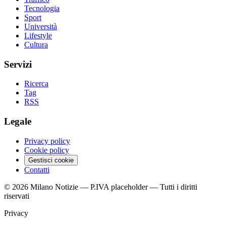
Tecnologia
Sport
Università
Lifestyle
Cultura
Servizi
Ricerca
Tag
RSS
Legale
Privacy policy
Cookie policy
Gestisci cookie
Contatti
© 2026 Milano Notizie — P.IVA placeholder — Tutti i diritti
riservati
Privacy