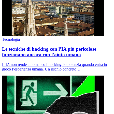
Tecnologia
Le tecniche di hacking con l’IA più pericolose
funzionano ancora con l’aiuto umano
L’IA non rende automatico l’hacking: lo potenzia quando entra in
gioco l’esperienza umana. Un rischio concreto…