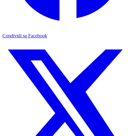
Condividi su Facebook