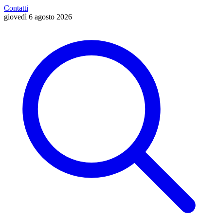
Contatti
giovedì 6 agosto 2026