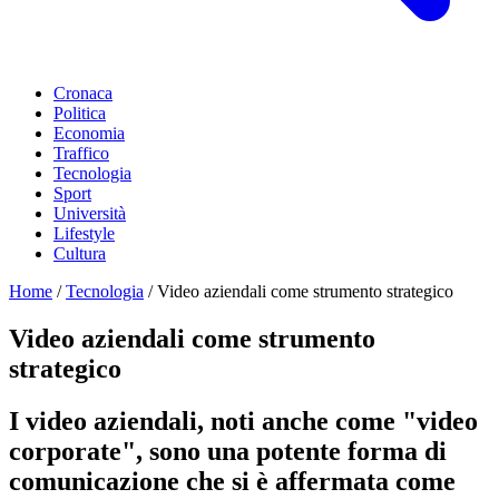
Cronaca
Politica
Economia
Traffico
Tecnologia
Sport
Università
Lifestyle
Cultura
Home
/
Tecnologia
/
Video aziendali come strumento strategico
Video aziendali come strumento
strategico
I video aziendali, noti anche come "video
corporate", sono una potente forma di
comunicazione che si è affermata come