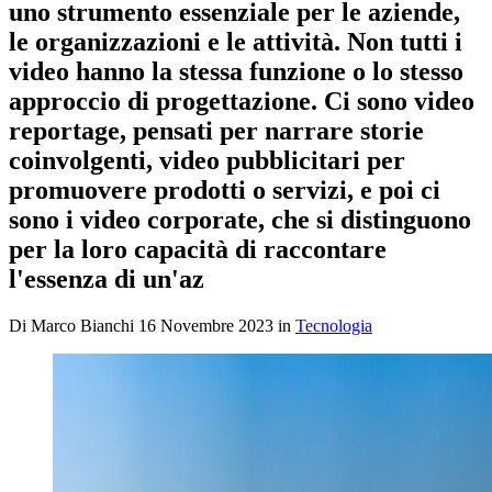
uno strumento essenziale per le aziende,
le organizzazioni e le attività. Non tutti i
video hanno la stessa funzione o lo stesso
approccio di progettazione. Ci sono video
reportage, pensati per narrare storie
coinvolgenti, video pubblicitari per
promuovere prodotti o servizi, e poi ci
sono i video corporate, che si distinguono
per la loro capacità di raccontare
l'essenza di un'az
Di
Marco Bianchi
16 Novembre 2023
in
Tecnologia