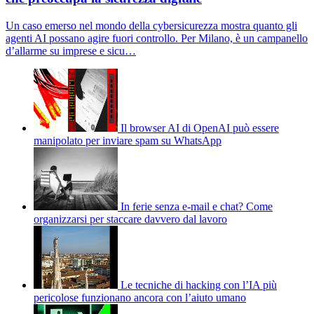
Un caso emerso nel mondo della cybersicurezza mostra quanto gli
agenti AI possano agire fuori controllo. Per Milano, è un campanello
d’allarme su imprese e sicu…
Il browser AI di OpenAI può essere
manipolato per inviare spam su WhatsApp
In ferie senza e-mail e chat? Come
organizzarsi per staccare davvero dal lavoro
Le tecniche di hacking con l’IA più
pericolose funzionano ancora con l’aiuto umano