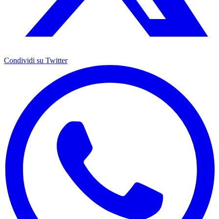
Condividi su Twitter