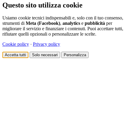
Questo sito utilizza cookie
Usiamo cookie tecnici indispensabili e, solo con il tuo consenso,
strumenti di
Meta (Facebook)
,
analytics
e
pubblicità
per
migliorare il servizio e finanziare i contenuti. Puoi accettare tutti,
rifiutare quelli opzionali o personalizzare le scelte.
Cookie policy
·
Privacy policy
Accetta tutti
Solo necessari
Personalizza