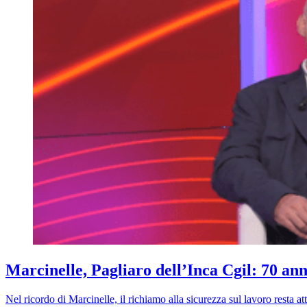
Marcinelle, Pagliaro dell’Inca Cgil: 70 an
Nel ricordo di Marcinelle, il richiamo alla sicurezza sul lavoro resta a