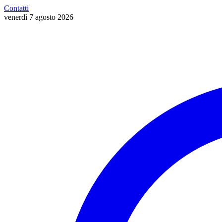
Contatti
venerdì 7 agosto 2026