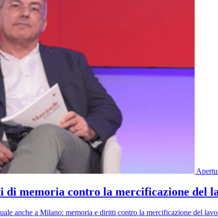
Apertu
ni di memoria contro la mercificazione del l
ttuale anche a Milano: memoria e diritti contro la mercificazione del lavo