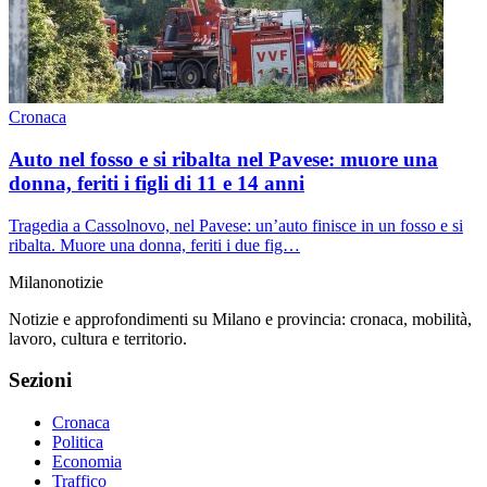
Cronaca
Auto nel fosso e si ribalta nel Pavese: muore una
donna, feriti i figli di 11 e 14 anni
Tragedia a Cassolnovo, nel Pavese: un’auto finisce in un fosso e si
ribalta. Muore una donna, feriti i due fig…
Milano
notizie
Notizie e approfondimenti su Milano e provincia: cronaca, mobilità,
lavoro, cultura e territorio.
Sezioni
Cronaca
Politica
Economia
Traffico