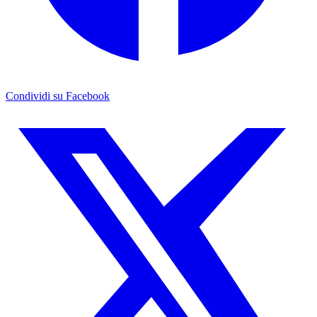
Condividi su Facebook