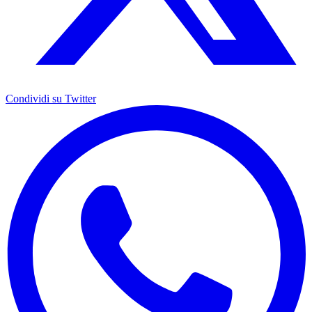
Condividi su Twitter