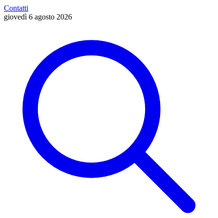
Contatti
giovedì 6 agosto 2026