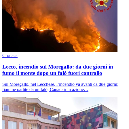
Cronaca
Lecco, incendio sul Moregallo: da due giorni in
fumo il monte dopo un falò fuori controllo
Sul Moregallo, nel Lecchese, l’incendio va avanti da due giorni:
fiamme partite da un falò, Canadair in azione…