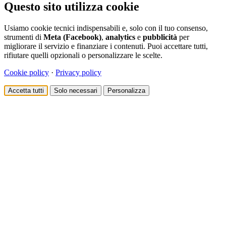
Questo sito utilizza cookie
Usiamo cookie tecnici indispensabili e, solo con il tuo consenso,
strumenti di
Meta (Facebook)
,
analytics
e
pubblicità
per
migliorare il servizio e finanziare i contenuti. Puoi accettare tutti,
rifiutare quelli opzionali o personalizzare le scelte.
Cookie policy
·
Privacy policy
Accetta tutti
Solo necessari
Personalizza